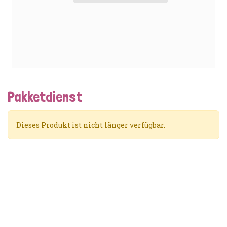
Pakketdienst
Dieses Produkt ist nicht länger verfügbar.