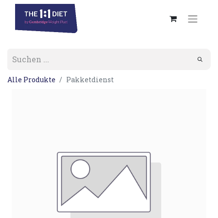
Alle Produkte
Pakketdienst