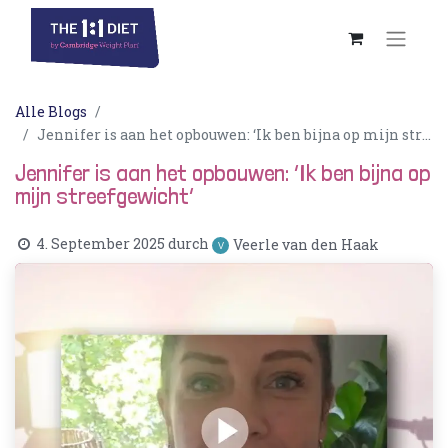
Alle Blogs
Jennifer is aan het opbouwen: ‘Ik ben bijna op mijn streefgewicht’
Jennifer is aan het opbouwen: ‘Ik ben bijna op
mijn streefgewicht’
4. September 2025
durch
Veerle van den Haak