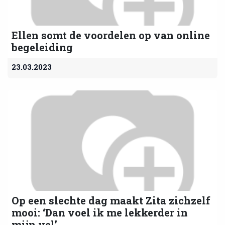
Ellen somt de voordelen op van online
begeleiding
23.03.2023
Op een slechte dag maakt Zita zichzelf
mooi: ‘Dan voel ik me lekkerder in
mijn vel’