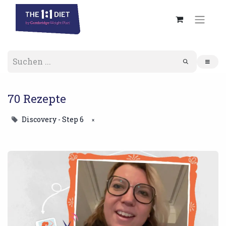
70 Rezepte
Discovery - Step 6
×