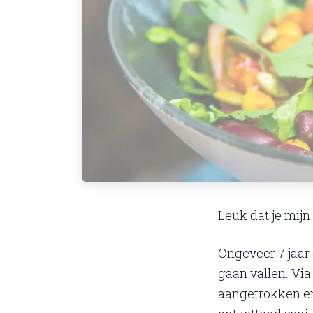
Leuk dat je mijn 
Ongeveer 7 jaar 
gaan vallen. Via
aangetrokken en