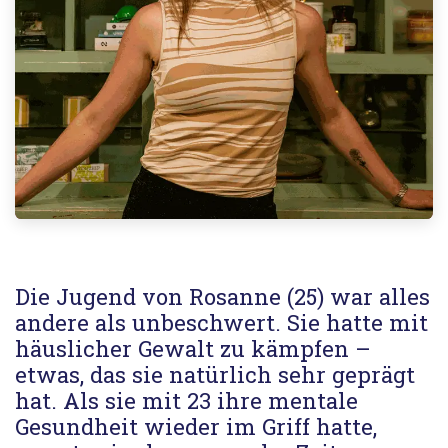
Die Jugend von Rosanne (25) war alles
andere als unbeschwert. Sie hatte mit
häuslicher Gewalt zu kämpfen –
etwas, das sie natürlich sehr geprägt
hat. Als sie mit 23 ihre mentale
Gesundheit wieder im Griff hatte,