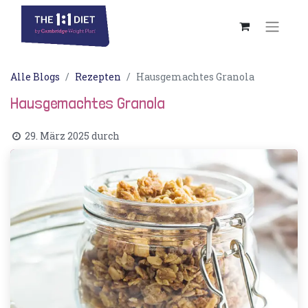
Alle Blogs
Rezepten
Hausgemachtes Granola
Hausgemachtes Granola
29. März 2025
durch