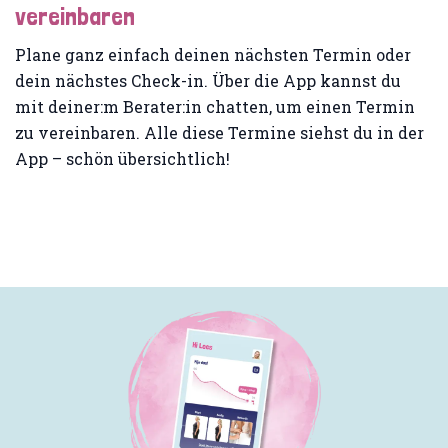
vereinbaren
Plane ganz einfach deinen nächsten Termin oder
dein nächstes Check-in. Über die App kannst du
mit deiner:m Berater:in chatten, um einen Termin
zu vereinbaren. Alle diese Termine siehst du in der
App – schön übersichtlich!