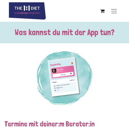
Was kannst du mit der App tun?
Termine mit deiner:m Berater:in