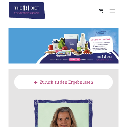
Zurück zu den Ergebnissen