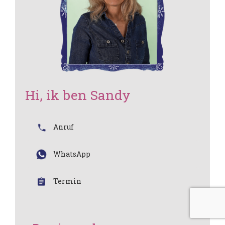
Hi, ik ben Sandy
Anruf
WhatsApp
Termin