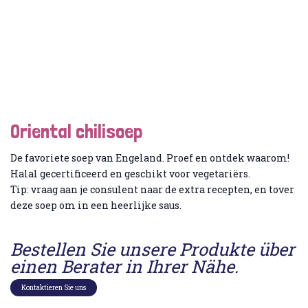
Oriental chilisoep
De favoriete soep van Engeland. Proef en ontdek waarom!
Halal gecertificeerd en geschikt voor vegetariërs.
Tip: vraag aan je consulent naar de extra recepten, en tover
deze soep om in een heerlijke saus.
Bestellen Sie unsere Produkte über
einen Berater in Ihrer Nähe.
Kontaktieren Sie uns