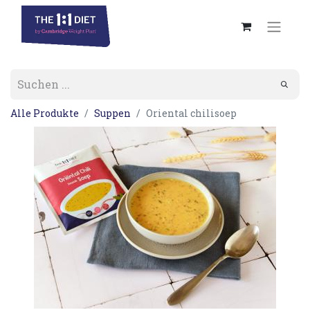
Alle Produkte
Suppen
Oriental chilisoep