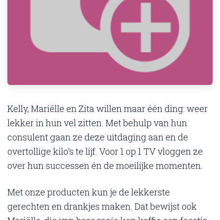
Kelly, Mariëlle en Zita willen maar één ding: weer
lekker in hun vel zitten. Met behulp van hun
consulent gaan ze deze uitdaging aan en de
overtollige kilo’s te lijf. Voor 1 op 1 TV vloggen ze
over hun successen én de moeilijke momenten.
Met onze producten kun je de lekkerste
gerechten en drankjes maken. Dat bewijst ook