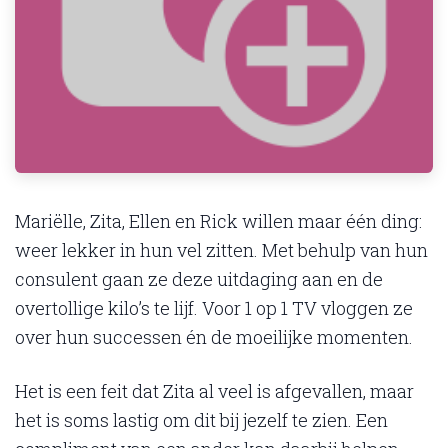
Mariëlle, Zita, Ellen en Rick willen maar één ding:
weer lekker in hun vel zitten. Met behulp van hun
consulent gaan ze deze uitdaging aan en de
overtollige kilo’s te lijf. Voor 1 op 1 TV vloggen ze
over hun successen én de moeilijke momenten.
Het is een feit dat Zita al veel is afgevallen, maar
het is soms lastig om dit bij jezelf te zien. Een