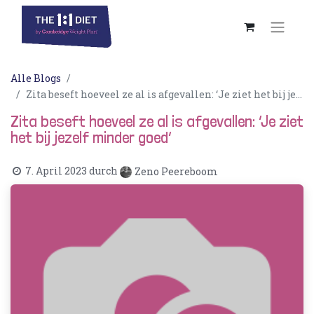
Alle Blogs
Zita beseft hoeveel ze al is afgevallen: ‘Je ziet het bij jezelf minder goed’
Zita beseft hoeveel ze al is afgevallen: ‘Je ziet
het bij jezelf minder goed’
7. April 2023
durch
Zeno Peereboom