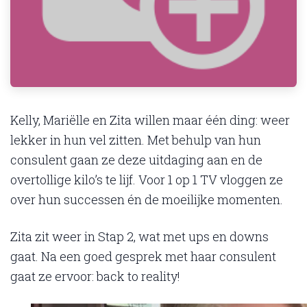
Kelly, Mariëlle en Zita willen maar één ding: weer
lekker in hun vel zitten. Met behulp van hun
consulent gaan ze deze uitdaging aan en de
overtollige kilo’s te lijf. Voor 1 op 1 TV vloggen ze
over hun successen én de moeilijke momenten.
Zita zit weer in Stap 2, wat met ups en downs
gaat. Na een goed gesprek met haar consulent
gaat ze ervoor: back
to
reality
!