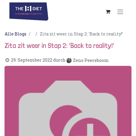
Alle Blogs
Zita zit weer in Stap 2: ‘Back to reality!’
Zita zit weer in Stap 2: ‘Back to reality!’
29. September 2022
durch
Zeno Peereboom