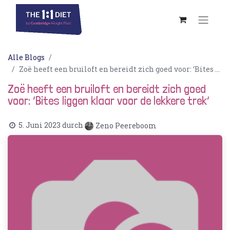
Alle Blogs
Zoë heeft een bruiloft en bereidt zich goed voor: ‘Bites liggen klaar voor de lekkere trek’
Zoë heeft een bruiloft en bereidt zich goed
voor: ‘Bites liggen klaar voor de lekkere trek’
5. Juni 2023
durch
Zeno Peereboom