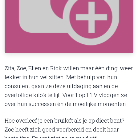
Zita, Zoë, Ellen en Rick willen maar één ding: weer
lekker in hun vel zitten. Met behulp van hun
consulent gaan ze deze uitdaging aan en de
overtollige kilo’s te lijf. Voor 1 op 1 TV vloggen ze
over hun successen én de moeilijke momenten.
Hoe overleef je een bruiloft als je op dieet bent?
Zoë heeft zich goed voorbereid en deelt haar