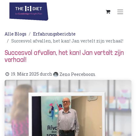
Alle Blogs
Erfahrungsberichte
Succesvol afvallen, het kan! Jan vertelt zijn verhaal!
Succesvol afvallen, het kan! Jan vertelt zijn
verhaal!
19. März 2025
durch
Zeno Peereboom