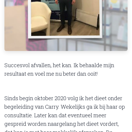
Succesvol afvallen, het kan. Ik behaalde mijn
resultaat en voel me nu beter dan ooit!
Sinds begin oktober 2020 volg ik het dieet onder
begeleiding van Carry. Wekelijks ga ik bij haar op
consultatie. Later kan dat eventueel meer
gespreid worden naargelang het dieet vordert,