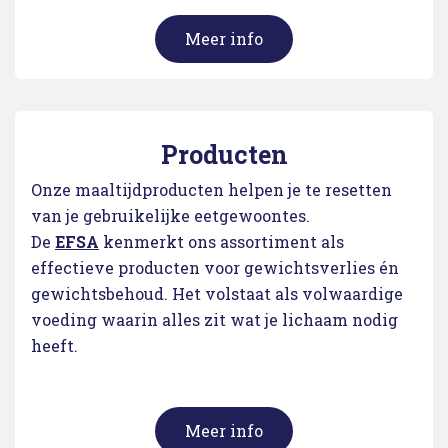
Meer info
Producten
Onze maaltijdproducten helpen je te resetten
van je gebruikelijke eetgewoontes.
De
EFSA
kenmerkt ons assortiment als
effectieve producten voor gewichtsverlies én
gewichtsbehoud. Het volstaat als volwaardige
voeding waarin alles zit wat je lichaam nodig
heeft.
Meer info