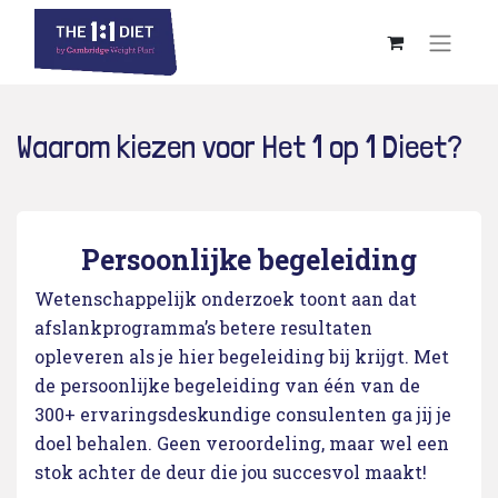
Waarom kiezen voor Het 1 op 1 Dieet?
Persoonlijke begeleiding
Wetenschappelijk onderzoek toont aan dat
afslankprogramma’s betere resultaten
opleveren als je hier begeleiding bij krijgt. Met
de persoonlijke begeleiding van één van de
300+ ervaringsdeskundige consulenten ga jij je
doel behalen. Geen veroordeling, maar wel een
stok achter de deur die jou succesvol maakt!