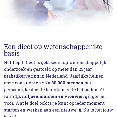
Een dieet op wetenschappelijke
basis
Het 1 op 1 Dieet is gebaseerd op wetenschappelijk
onderzoek en gestoeld op meer dan 25 jaar
praktijkervaring in Nederland. Jaarlijks helpen
onze consulenten zo’n
30.000 mensen
hun
persoonlijke doel te bereiken én te behouden. Al
ruim
1,2 miljoen mannen en vrouwen
gingen je
voor. Wat je doel ook is, je kunt op ieder moment
starten en werken aan een nieuwe jij. Nu is het jouw
beurt!