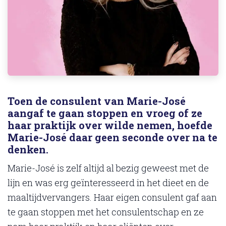
Toen de consulent van Marie-José
aangaf te gaan stoppen en vroeg of ze
haar praktijk over wilde nemen, hoefde
Marie-José daar geen seconde over na te
denken.
Marie-José is zelf altijd al bezig geweest met de
lijn en was erg geïnteresseerd in het dieet en de
maaltijdvervangers. Haar eigen consulent gaf aan
te gaan stoppen met het consulentschap en ze