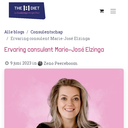
Alle blogs
Consulentschap
Ervaring consulent Marie-José Elzinga
Ervaring consulent Marie-José Elzinga
9 juni 2023
in
Zeno Peereboom