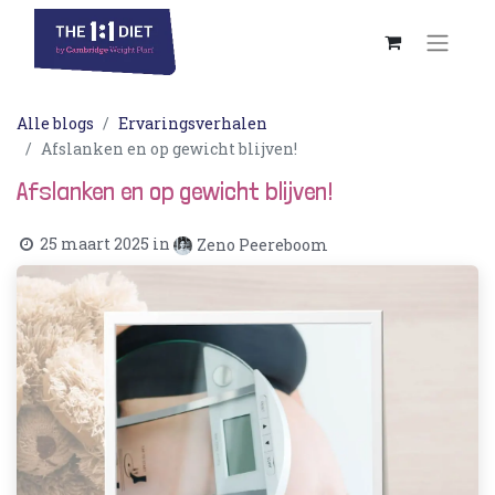
Alle blogs
Ervaringsverhalen
Afslanken en op gewicht blijven!
Afslanken en op gewicht blijven!
25 maart 2025
in
Zeno Peereboom