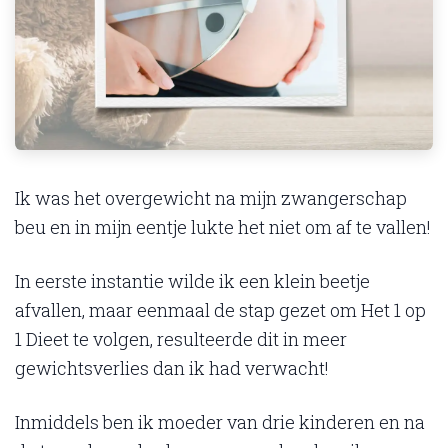
Ik was het overgewicht na mijn zwangerschap
beu en in mijn eentje lukte het niet om af te vallen!
In eerste instantie wilde ik een klein beetje
afvallen, maar eenmaal de stap gezet om Het 1 op
1 Dieet te volgen, resulteerde dit in meer
gewichtsverlies dan ik had verwacht!
Inmiddels ben ik moeder van drie kinderen en na