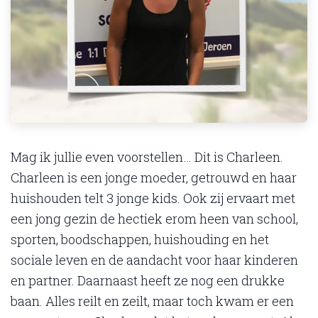
Mag ik jullie even voorstellen… Dit is Charleen.
Charleen is een jonge moeder, getrouwd en haar
huishouden telt 3 jonge kids. Ook zij ervaart met
een jong gezin de hectiek erom heen van school,
sporten, boodschappen, huishouding en het
sociale leven en de aandacht voor haar kinderen
en partner. Daarnaast heeft ze nog een drukke
baan. Alles reilt en zeilt, maar toch kwam er een