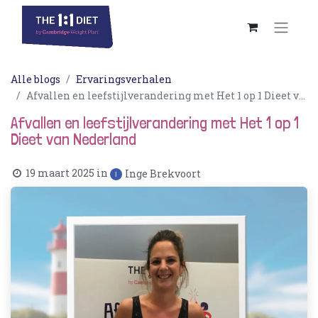
Alle blogs
Ervaringsverhalen
Afvallen en leefstijlverandering met Het 1 op 1 Dieet van Nederland
Afvallen en leefstijlverandering met Het 1 op 1
Dieet van Nederland
19 maart 2025
in
Inge Brekvoort