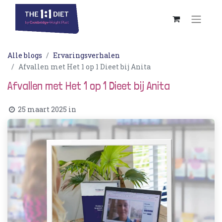
Alle blogs
Ervaringsverhalen
Afvallen met Het 1 op 1 Dieet bij Anita
Afvallen met Het 1 op 1 Dieet bij Anita
25 maart 2025
in