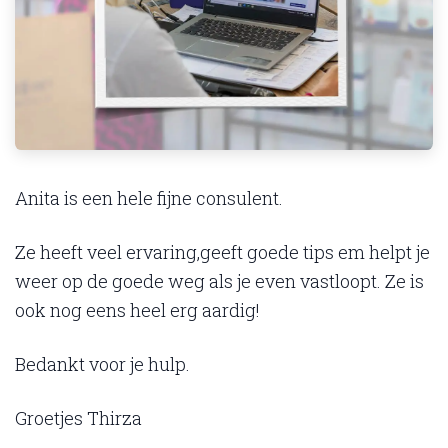
Anita is een hele fijne consulent.
Ze heeft veel ervaring,geeft goede tips em helpt je
weer op de goede weg als je even vastloopt. Ze is
ook nog eens heel erg aardig!
Bedankt voor je hulp.
Groetjes Thirza