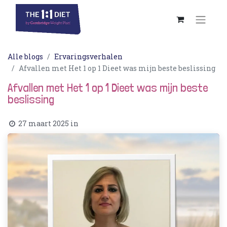
Alle blogs
Ervaringsverhalen
Afvallen met Het 1 op 1 Dieet was mijn beste beslissing
Afvallen met Het 1 op 1 Dieet was mijn beste
beslissing
27 maart 2025
in