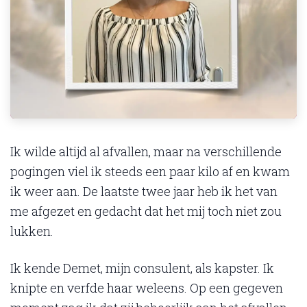
Ik wilde altijd al afvallen, maar na verschillende
pogingen viel ik steeds een paar kilo af en kwam
ik weer aan. De laatste twee jaar heb ik het van
me afgezet en gedacht dat het mij toch niet zou
lukken.
Ik kende Demet, mijn consulent, als kapster. Ik
knipte en verfde haar weleens. Op een gegeven