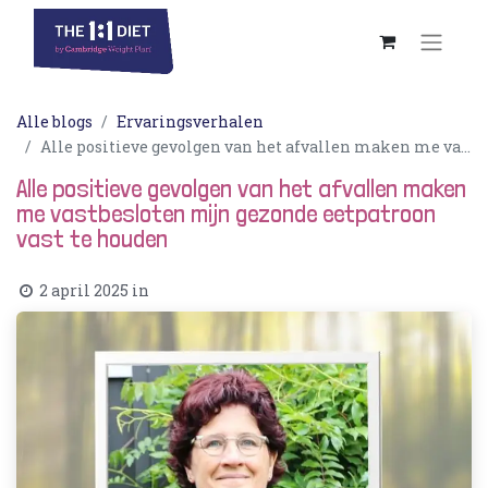
Alle blogs
Ervaringsverhalen
Alle positieve gevolgen van het afvallen maken me vastbesloten mijn gezonde eetpatroon vast te houden
Alle positieve gevolgen van het afvallen maken
me vastbesloten mijn gezonde eetpatroon
vast te houden
2 april 2025
in