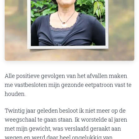
Alle positieve gevolgen van het afvallen maken
me vastbesloten mijn gezonde eetpatroon vast te
houden.
Twintig jaar geleden besloot ik niet meer op de
weegschaal te gaan staan. Ik worstelde al jaren
met mijn gewicht, was verslaafd geraakt aan
wegen en werd daar heel ongelukkig van.