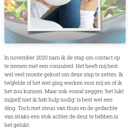
In november 2020 nam ik de stap om contact op
te nemen met een consulent. Het heeft mij best
wel veel moeite gekost om deze stap te zetten. Ik
twijfelde of het wel ging werken voor mij en of ik
het zou kunnen. Maar ook vooral zeggen 'het lukt
mijzelf niet ik heb hulp nodig' is best wel een
ding. Toch met steun van thuis en de gedachte
van straks een stok achter de deur te hebben is
het gelukt.