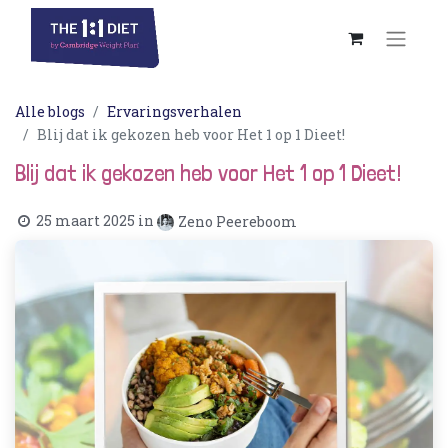
Alle blogs
Ervaringsverhalen
Blij dat ik gekozen heb voor Het 1 op 1 Dieet!
Blij dat ik gekozen heb voor Het 1 op 1 Dieet!
25 maart 2025
in
Zeno Peereboom