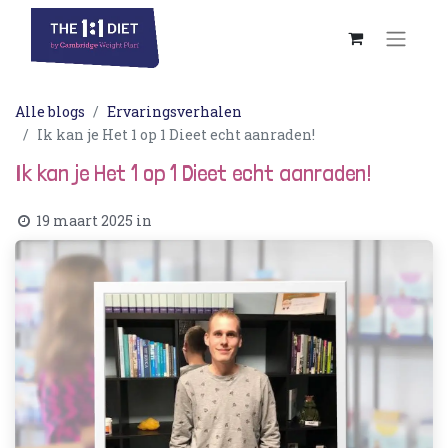
Alle blogs
Ervaringsverhalen
Ik kan je Het 1 op 1 Dieet echt aanraden!
Ik kan je Het 1 op 1 Dieet echt aanraden!
19 maart 2025
in