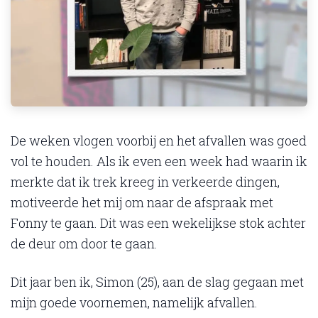
De weken vlogen voorbij en het afvallen was goed
vol te houden. Als ik even een week had waarin ik
merkte dat ik trek kreeg in verkeerde dingen,
motiveerde het mij om naar de afspraak met
Fonny te gaan. Dit was een wekelijkse stok achter
de deur om door te gaan.
Dit jaar ben ik, Simon (25), aan de slag gegaan met
mijn goede voornemen, namelijk afvallen.