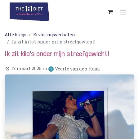
Alle blogs
Ervaringsverhalen
Ik zit kilo's onder mijn streefgewicht!
Ik zit kilo's onder mijn streefgewicht!
17 maart 2025
in
Veerle van den Haak