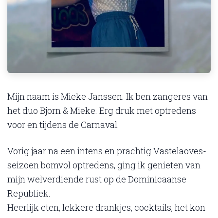
Mijn naam is Mieke Janssen. Ik ben zangeres van
het duo Bjorn & Mieke. Erg druk met optredens
voor en tijdens de Carnaval.
Vorig jaar na een intens en prachtig Vastelaoves-
seizoen bomvol optredens, ging ik genieten van
mijn welverdiende rust op de Dominicaanse
Republiek.
Heerlijk eten, lekkere drankjes, cocktails, het kon