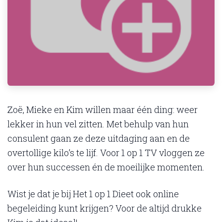
Zoë, Mieke en Kim willen maar één ding: weer
lekker in hun vel zitten. Met behulp van hun
consulent gaan ze deze uitdaging aan en de
overtollige kilo’s te lijf. Voor 1 op 1 TV vloggen ze
over hun successen én de moeilijke momenten.
Wist je dat je bij Het 1 op 1 Dieet ook online
begeleiding kunt krijgen? Voor de altijd drukke