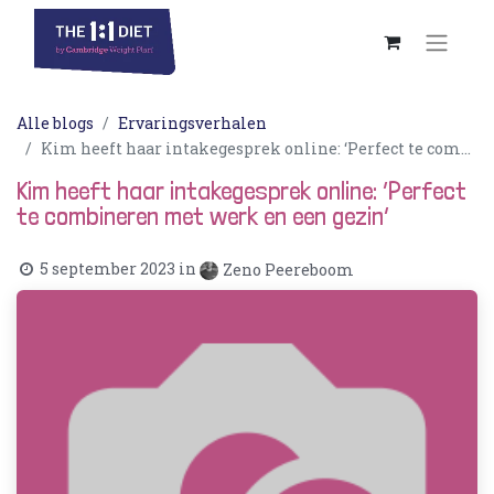
Alle blogs
Ervaringsverhalen
Kim heeft haar intakegesprek online: ‘Perfect te combineren met werk en een gezin’
Kim heeft haar intakegesprek online: ‘Perfect
te combineren met werk en een gezin’
5 september 2023
in
Zeno Peereboom