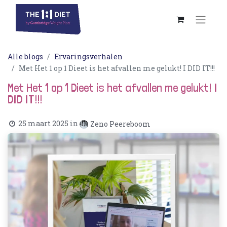
Alle blogs
Ervaringsverhalen
Met Het 1 op 1 Dieet is het afvallen me gelukt! I DID IT!!!
Met Het 1 op 1 Dieet is het afvallen me gelukt! I
DID IT!!!
25 maart 2025
in
Zeno Peereboom