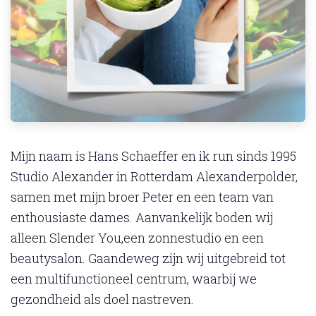
Mijn naam is Hans Schaeffer en ik run sinds 1995
Studio Alexander in Rotterdam Alexanderpolder,
samen met mijn broer Peter en een team van
enthousiaste dames. Aanvankelijk boden wij
alleen Slender You,een zonnestudio en een
beautysalon. Gaandeweg zijn wij uitgebreid tot
een multifunctioneel centrum, waarbij we
gezondheid als doel nastreven.