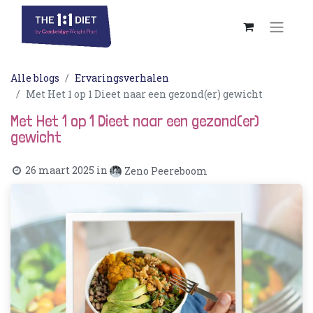
Alle blogs
Ervaringsverhalen
Met Het 1 op 1 Dieet naar een gezond(er) gewicht
Met Het 1 op 1 Dieet naar een gezond(er)
gewicht
26 maart 2025
in
Zeno Peereboom