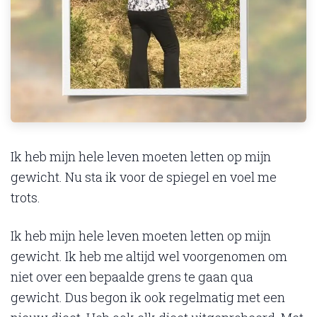
Ik heb mijn hele leven moeten letten op mijn
gewicht. Nu sta ik voor de spiegel en voel me
trots.
Ik heb mijn hele leven moeten letten op mijn
gewicht. Ik heb me altijd wel voorgenomen om
niet over een bepaalde grens te gaan qua
gewicht. Dus begon ik ook regelmatig met een