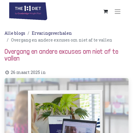
Alle blogs
Ervaringsverhalen
Overgang en andere excuses om niet af te vallen
Overgang en andere excuses om niet af te
vallen
26 maart 2025
in