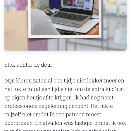
Stok achter de deur
Mijn kleren zaten al een tijdje niet lekker meer en
het lukte mij al een tijdje niet om de extra kilo's er
op eigen houtje af te krijgen. Ik had nog nooit
professionele begeleiding bezocht. Het lukte
mijzelf niet omdat ik een patroon moest
doorbreken. En afvallen was lastiger omdat ik ook