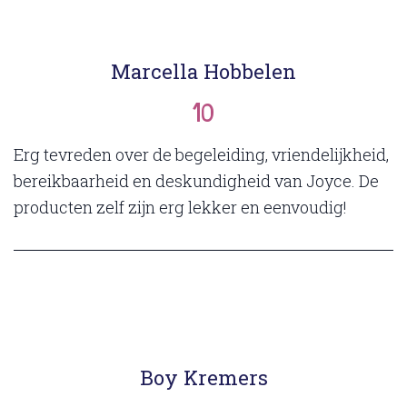
Marcella Hobbelen
10
Erg tevreden over de begeleiding, vriendelijkheid,
bereikbaarheid en deskundigheid van Joyce. De
producten zelf zijn erg lekker en eenvoudig!
Boy Kremers