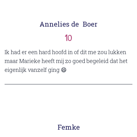
Annelies de Boer
10
Ik had er een hard hoofd in of dit me zou lukken
maar Marieke heeft mij zo goed begeleid dat het
eigenlijk vanzelf ging 😄
Femke