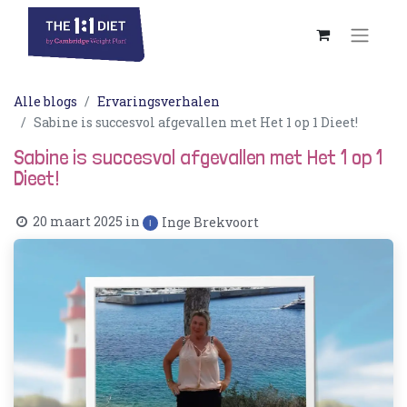
Alle blogs
Ervaringsverhalen
Sabine is succesvol afgevallen met Het 1 op 1 Dieet!
Sabine is succesvol afgevallen met Het 1 op 1
Dieet!
20 maart 2025
in
Inge Brekvoort