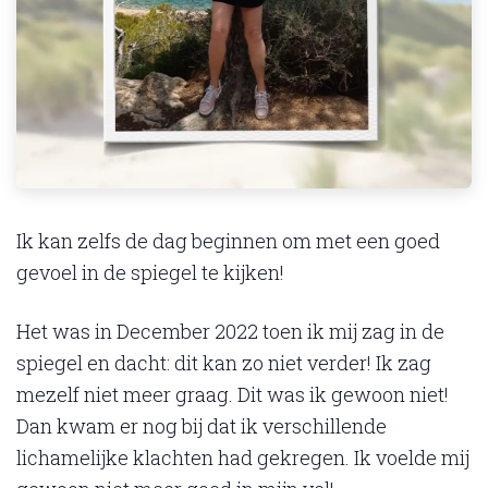
Ik kan zelfs de dag beginnen om met een goed
gevoel in de spiegel te kijken!
Het was in December 2022 toen ik mij zag in de
spiegel en dacht: dit kan zo niet verder! Ik zag
mezelf niet meer graag. Dit was ik gewoon niet!
Dan kwam er nog bij dat ik verschillende
lichamelijke klachten had gekregen. Ik voelde mij