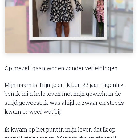
Op mezelf gaan wonen zonder verleidingen.
Mijn naam is Trijntje en ik ben 22 jaar. Eigenlijk
ben ik mijn hele leven met mijn gewicht in de
strijd geweest. Ik was altijd te zwaar en steeds
kwam er weer wat bij.
Ik kwam op het punt in mijn leven dat ik op