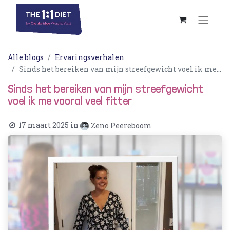
Alle blogs
Ervaringsverhalen
Sinds het bereiken van mijn streefgewicht voel ik me vooral veel fitter
Sinds het bereiken van mijn streefgewicht
voel ik me vooral veel fitter
17 maart 2025
in
Zeno Peereboom