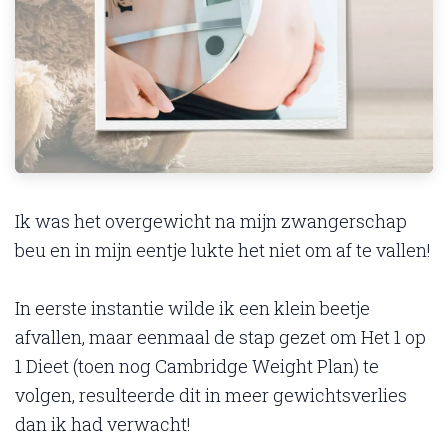
Ik was het overgewicht na mijn zwangerschap
beu en in mijn eentje lukte het niet om af te vallen!
In eerste instantie wilde ik een klein beetje
afvallen, maar eenmaal de stap gezet om Het 1 op
1 Dieet (toen nog Cambridge Weight Plan) te
volgen, resulteerde dit in meer gewichtsverlies
dan ik had verwacht!