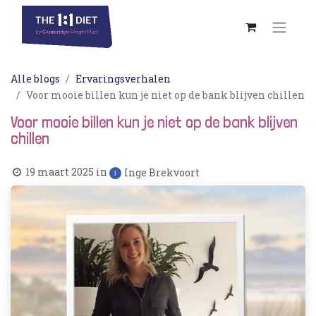
Alle blogs
Ervaringsverhalen
Voor mooie billen kun je niet op de bank blijven chillen
Voor mooie billen kun je niet op de bank blijven
chillen
19 maart 2025
in
Inge Brekvoort