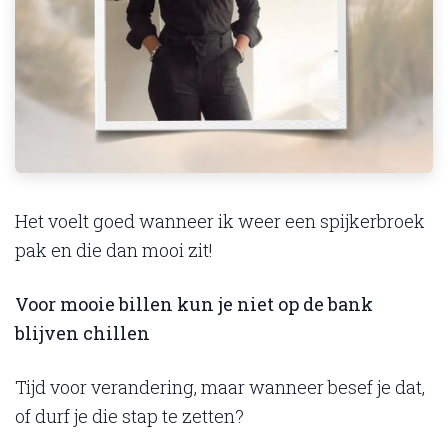
Het voelt goed wanneer ik weer een spijkerbroek
pak en die dan mooi zit!
Voor mooie billen kun je niet op de bank
blijven chillen
Tijd voor verandering, maar wanneer besef je dat,
of durf je die stap te zetten?