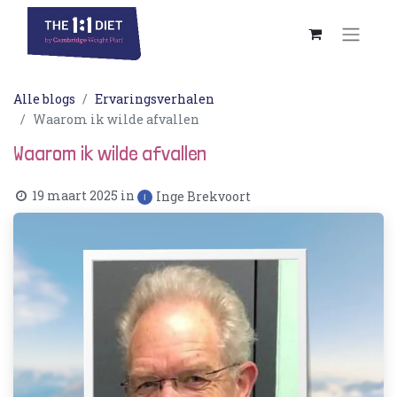
Alle blogs
Ervaringsverhalen
Waarom ik wilde afvallen
Waarom ik wilde afvallen
19 maart 2025
in
Inge Brekvoort