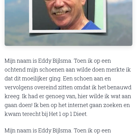
Mijn naam is Eddy Bijlsma. Toen ik op een
ochtend mijn schoenen aan wilde doen merkte ik
dat dit moeilijker ging. Een schoen aan en
vervolgens overeind zitten omdat ik het benauwd
kreeg. Ik had er genoeg van, hier wilde ik wat aan
gaan doen! Ik ben op het internet gaan zoeken en
kwam terecht bij Het 1 op 1 Dieet.
Mijn naam is Eddy Bijlsma. Toen ik op een