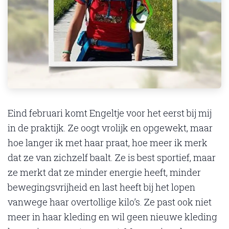
Eind februari komt Engeltje voor het eerst bij mij
in de praktijk. Ze oogt vrolijk en opgewekt, maar
hoe langer ik met haar praat, hoe meer ik merk
dat ze van zichzelf baalt. Ze is best sportief, maar
ze merkt dat ze minder energie heeft, minder
bewegingsvrijheid en last heeft bij het lopen
vanwege haar overtollige kilo’s. Ze past ook niet
meer in haar kleding en wil geen nieuwe kleding