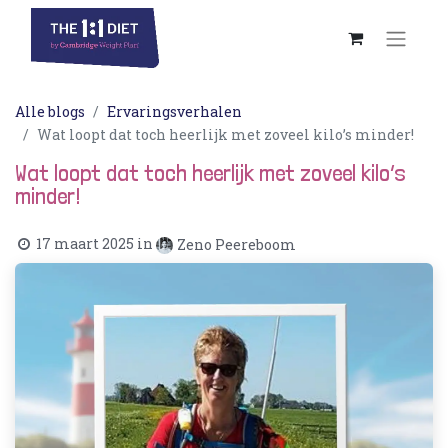
Alle blogs
Ervaringsverhalen
Wat loopt dat toch heerlijk met zoveel kilo’s minder!
Wat loopt dat toch heerlijk met zoveel kilo’s
minder!
17 maart 2025
in
Zeno Peereboom