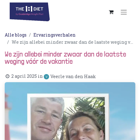
Alle blogs
Ervaringsverhalen
We zijn allebei minder zwaar dan de laatste weging vóór de vakantie
We zijn allebei minder zwaar dan de laatste
weging vóór de vakantie
2 april 2025
in
Veerle van den Haak