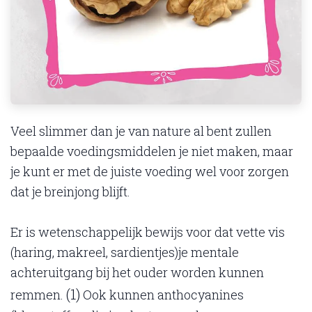
Veel slimmer dan je van nature al bent zullen
bepaalde voedingsmiddelen je niet maken, maar
je kunt er met de juiste voeding wel voor zorgen
dat je breinjong blijft.
Er is wetenschappelijk bewijs voor dat vette vis
(haring, makreel, sardientjes)je mentale
achteruitgang bij het ouder worden kunnen
(1)
remmen.
Ook kunnen anthocyanines