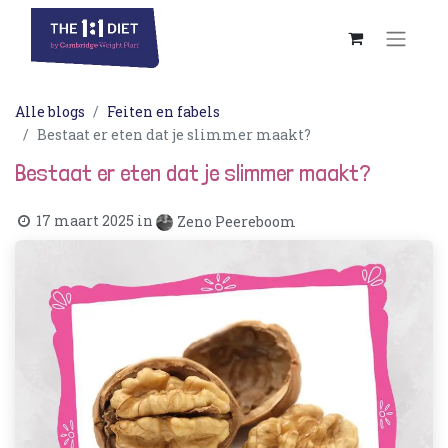
Alle blogs
Feiten en fabels
Bestaat er eten dat je slimmer maakt?
Bestaat er eten dat je slimmer maakt?
17 maart 2025
in
Zeno Peereboom