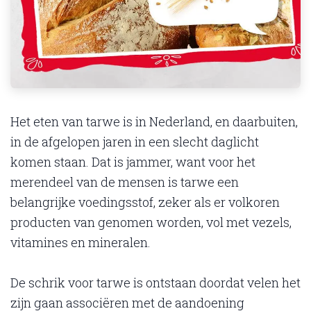
Het eten van tarwe is in Nederland, en daarbuiten,
in de afgelopen jaren in een slecht daglicht
komen staan. Dat is jammer, want voor het
merendeel van de mensen is tarwe een
belangrijke voedingsstof, zeker als er volkoren
producten van genomen worden, vol met vezels,
vitamines en mineralen.
De schrik voor tarwe is ontstaan doordat velen het
zijn gaan associëren met de aandoening