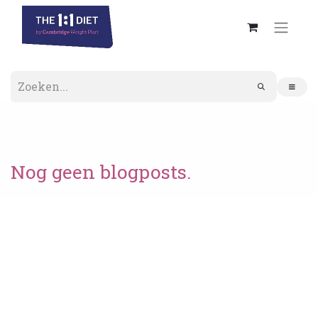
Nog geen blogposts.