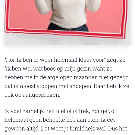
“Hoi! Ik ben er weer helemaal klaar voor” zegt ze.
“Ik ben wel wat boos op mijn gezin want ze
hebben me in de afgelopen maanden niet gezegd
dat ik moest stoppen met snoepen. Daar heb ik ze
ook op aangesproken.
Ik voel namelijk zelf niet of ik trek, honger, of
helemaal geen behoefte heb aan eten. Ik eet
gewoon altijd. Dat weet je inmiddels wel. Dus het