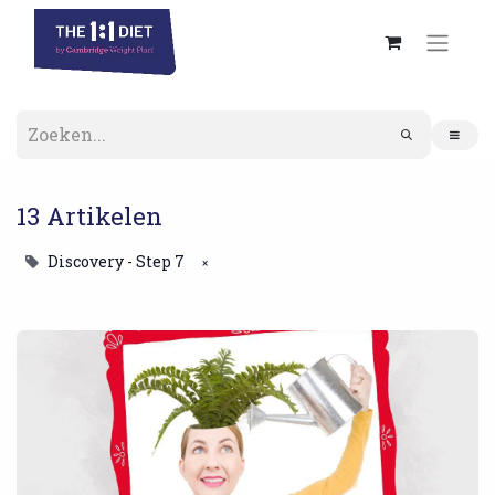
13 Artikelen
Discovery - Step 7
×