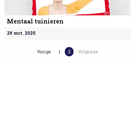
Mentaal tuinieren
28 mrt. 2025
Vorige
1
2
Volgende