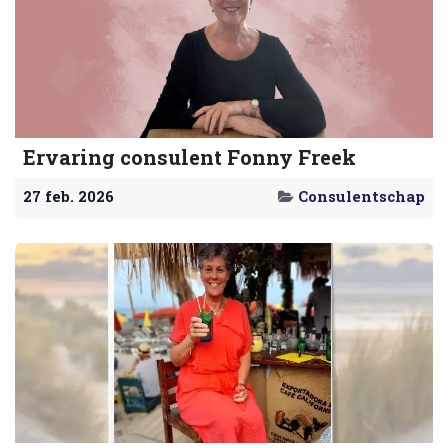
Ervaring consulent Fonny Freek
27 feb. 2026
Consulentschap