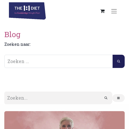
Blog
Zoeken naar: