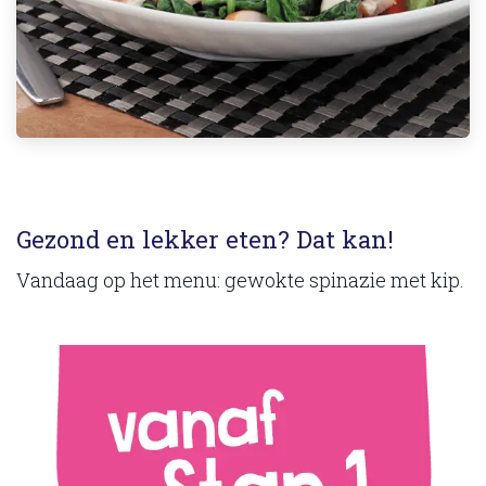
Gezond en lekker eten? Dat kan!
Vandaag op het menu: gewokte spinazie met kip.