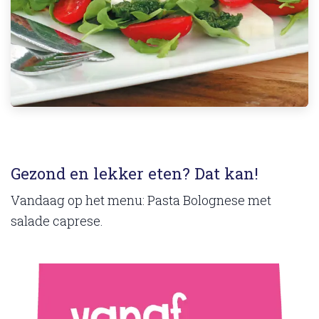
Gezond en lekker eten? Dat kan!
Vandaag op het menu: Pasta Bolognese met
salade caprese.