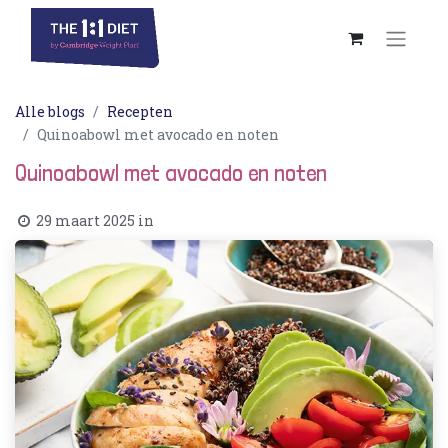
Alle blogs
Recepten
Quinoabowl met avocado en noten
Quinoabowl met avocado en noten
29 maart 2025
in