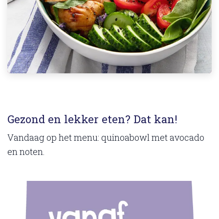
Gezond en lekker eten? Dat kan!
Vandaag op het menu: quinoabowl met avocado
en noten.