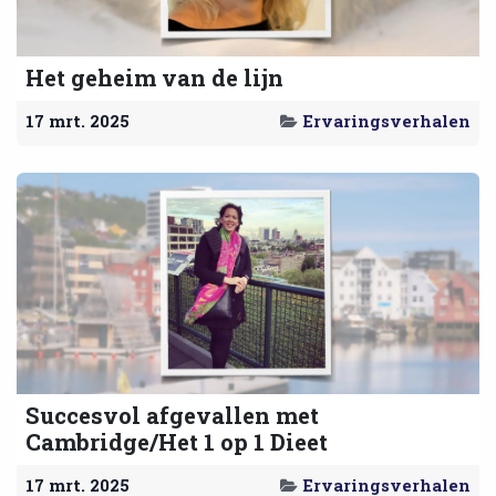
Het geheim van de lijn
17 mrt. 2025
Ervaringsverhalen
Succesvol afgevallen met
Cambridge/Het 1 op 1 Dieet
17 mrt. 2025
Ervaringsverhalen